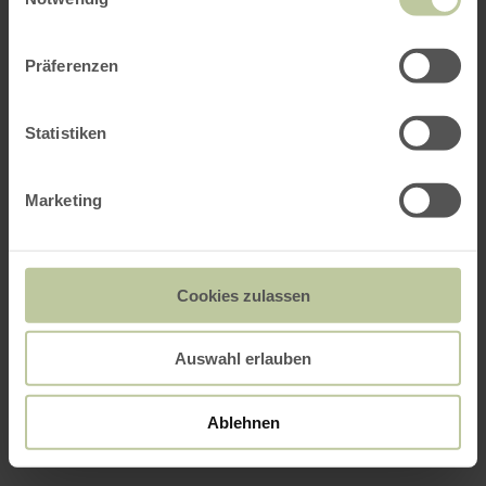
Präferenzen
Statistiken
Marketing
Cookies zulassen
Auswahl erlauben
Ablehnen