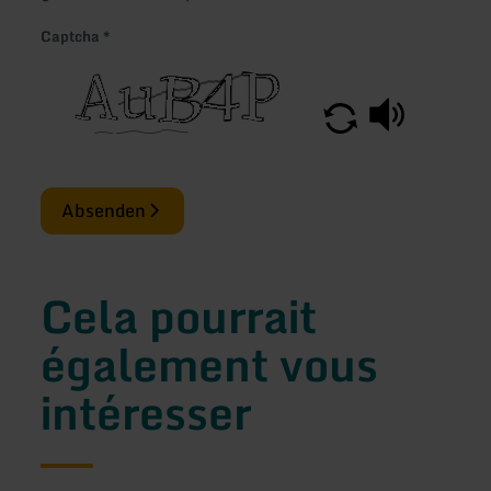
Captcha
*
Absenden
Cela pourrait
également vous
intéresser