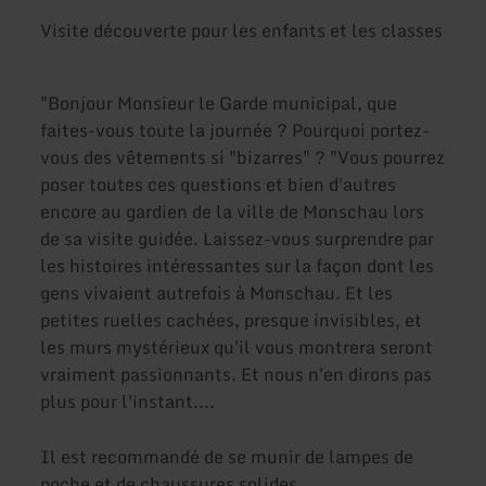
Visite découverte pour les enfants et les classes
"Bonjour Monsieur le Garde municipal, que
faites-vous toute la journée ? Pourquoi portez-
vous des vêtements si "bizarres" ? "Vous pourrez
poser toutes ces questions et bien d'autres
encore au gardien de la ville de Monschau lors
de sa visite guidée. Laissez-vous surprendre par
les histoires intéressantes sur la façon dont les
gens vivaient autrefois à Monschau. Et les
petites ruelles cachées, presque invisibles, et
les murs mystérieux qu'il vous montrera seront
vraiment passionnants. Et nous n'en dirons pas
plus pour l'instant....
Il est recommandé de se munir de lampes de
poche et de chaussures solides.