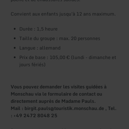
Convient aux enfants jusqu'à 12 ans maximum.
Durée : 1,5 heure
Taille du groupe : max. 20 personnes
Langue : allemand
Prix de base : 105,00 € (lundi - dimanche et
jours fériés)
Vous pouvez demander les visites guidées à
Monschau via le formulaire de contact ou
directement auprès de Madame Pauls.
Mail : birgit.pauls@touristik.monschau.de , Tel.
: +49 2472 8048 25