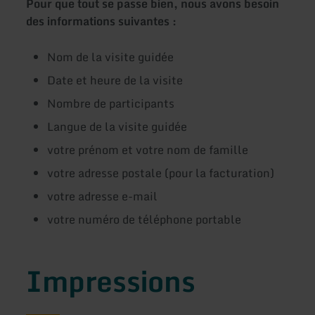
Pour que tout se passe bien, nous avons besoin
des informations suivantes :
Nom de la visite guidée
Date et heure de la visite
Nombre de participants
Langue de la visite guidée
votre prénom et votre nom de famille
votre adresse postale (pour la facturation)
votre adresse e-mail
votre numéro de téléphone portable
Impressions