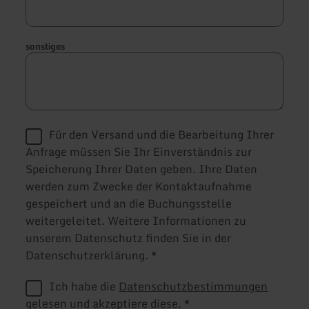
sonstiges
Für den Versand und die Bearbeitung Ihrer
Anfrage müssen Sie Ihr Einverständnis zur
Speicherung Ihrer Daten geben. Ihre Daten
werden zum Zwecke der Kontaktaufnahme
gespeichert und an die Buchungsstelle
weitergeleitet. Weitere Informationen zu
unserem Datenschutz finden Sie in der
Datenschutzerklärung.
*
Ich habe die
Datenschutzbestimmungen
gelesen und akzeptiere diese.
*