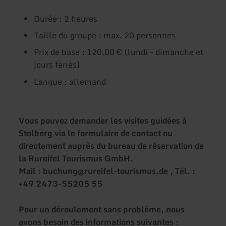
Durée : 2 heures
Taille du groupe : max. 20 personnes
Prix de base : 120,00 € (lundi - dimanche et
jours fériés)
Langue : allemand
Vous pouvez demander les visites guidées à
Stolberg via le formulaire de contact ou
directement auprès du bureau de réservation de
la Rureifel Tourismus GmbH.
Mail : buchung@rureifel-tourismus.de , Tél. :
+49 2473-55205 55
Pour un déroulement sans problème, nous
avons besoin des informations suivantes :