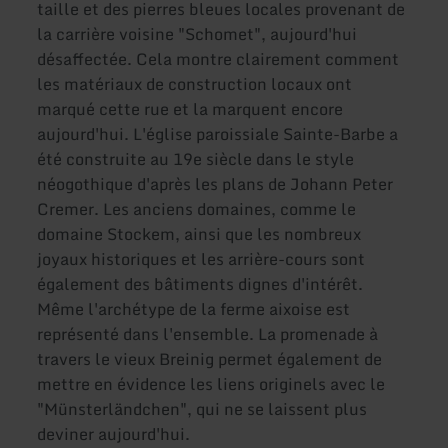
taille et des pierres bleues locales provenant de
la carrière voisine "Schomet", aujourd'hui
désaffectée. Cela montre clairement comment
les matériaux de construction locaux ont
marqué cette rue et la marquent encore
aujourd'hui. L'église paroissiale Sainte-Barbe a
été construite au 19e siècle dans le style
néogothique d'après les plans de Johann Peter
Cremer. Les anciens domaines, comme le
domaine Stockem, ainsi que les nombreux
joyaux historiques et les arrière-cours sont
également des bâtiments dignes d'intérêt.
Même l'archétype de la ferme aixoise est
représenté dans l'ensemble. La promenade à
travers le vieux Breinig permet également de
mettre en évidence les liens originels avec le
"Münsterländchen", qui ne se laissent plus
deviner aujourd'hui.