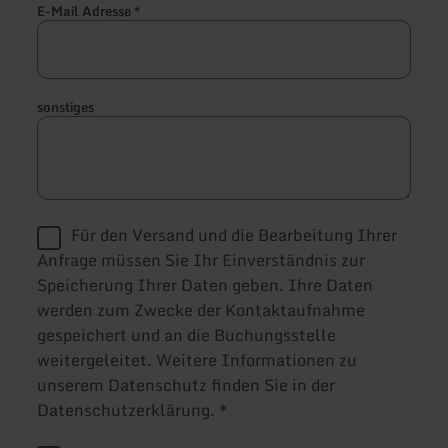
E-Mail Adresse
*
sonstiges
Für den Versand und die Bearbeitung Ihrer
Anfrage müssen Sie Ihr Einverständnis zur
Speicherung Ihrer Daten geben. Ihre Daten
werden zum Zwecke der Kontaktaufnahme
gespeichert und an die Buchungsstelle
weitergeleitet. Weitere Informationen zu
unserem Datenschutz finden Sie in der
Datenschutzerklärung.
*