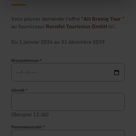
Vous pouvez demander l'offre
"Alt Breinig Tour "
au fournisseur
Rureifel Tourismus GmbH
ici.
Du 1 janvier 2024 au 31 décembre 2039
Wunschdatum
*
Uhrzeit
*
(Beispiel 12.30)
Personenanzahl
*