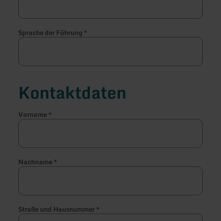
Sprache der Führung
*
Kontaktdaten
Vorname
*
Nachname
*
Straße und Hausnummer
*