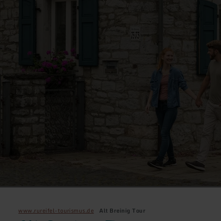
www.rureifel-tourismus.de
Alt Breinig Tour