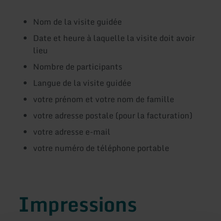
Nom de la visite guidée
Date et heure à laquelle la visite doit avoir
lieu
Nombre de participants
Langue de la visite guidée
votre prénom et votre nom de famille
votre adresse postale (pour la facturation)
votre adresse e-mail
votre numéro de téléphone portable
Impressions