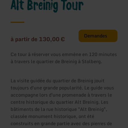
Alt Breinig Tour
Demandes
à partir de 130,00 €
Ce tour à réserver vous emmène en 120 minutes
à travers le quartier de Breinig à Stolberg.
La visite guidée du quartier de Breinig jouit
toujours d'une grande popularité. Le guide vous
accompagne lors d'une promenade à travers le
centre historique du quartier Alt Breinig. Les
bâtiments de la rue historique "Alt Breinig",
classée monument historique, ont été
construits en grande partie avec des pierres de