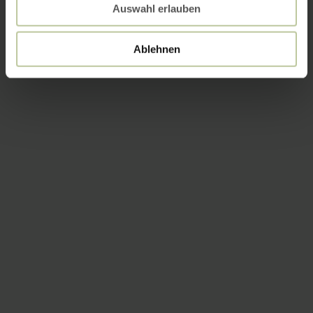
Auswahl erlauben
Ablehnen