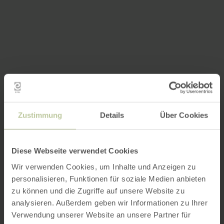
Zustimmung
Details
Über Cookies
Diese Webseite verwendet Cookies
Wir verwenden Cookies, um Inhalte und Anzeigen zu
personalisieren, Funktionen für soziale Medien anbieten
zu können und die Zugriffe auf unsere Website zu
analysieren. Außerdem geben wir Informationen zu Ihrer
Verwendung unserer Website an unsere Partner für