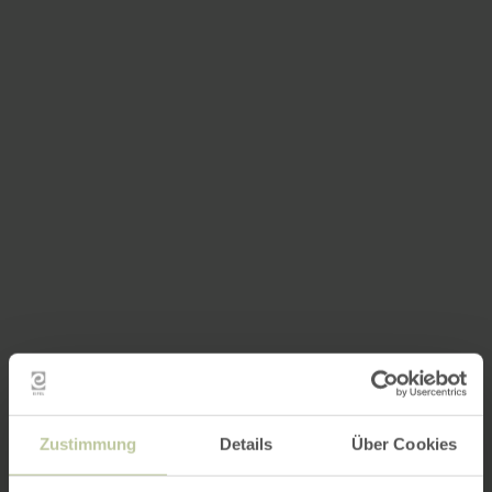
Zustimmung
Details
Über Cookies