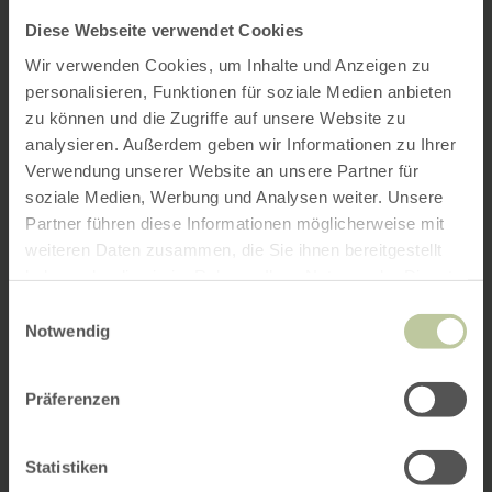
Diese Webseite verwendet Cookies
Wir verwenden Cookies, um Inhalte und Anzeigen zu
personalisieren, Funktionen für soziale Medien anbieten
zu können und die Zugriffe auf unsere Website zu
analysieren. Außerdem geben wir Informationen zu Ihrer
Verwendung unserer Website an unsere Partner für
soziale Medien, Werbung und Analysen weiter. Unsere
Partner führen diese Informationen möglicherweise mit
weiteren Daten zusammen, die Sie ihnen bereitgestellt
haben oder die sie im Rahmen Ihrer Nutzung der Dienste
gesammelt haben.
Einwilligungsauswahl
Notwendig
Präferenzen
Statistiken