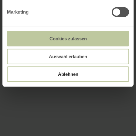
Marketing
Cookies zulassen
Auswahl erlauben
Ablehnen