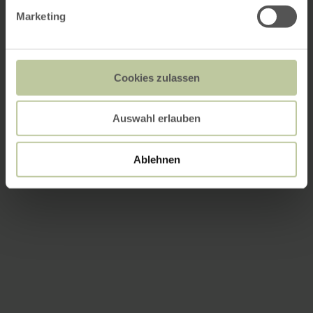
Marketing
Cookies zulassen
Auswahl erlauben
Ablehnen