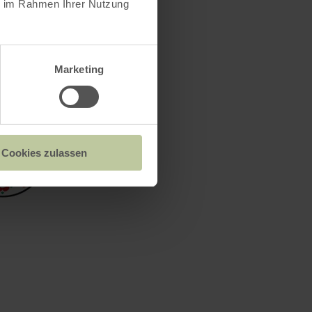
ie im Rahmen Ihrer Nutzung
Marketing
Cookies zulassen