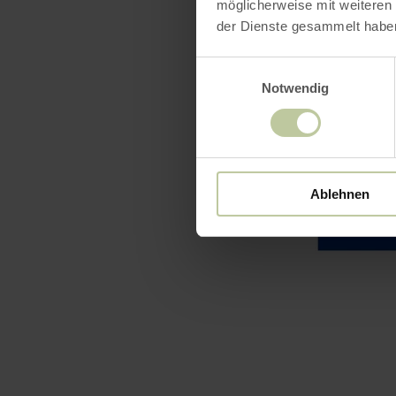
möglicherweise mit weiteren
der Dienste gesammelt habe
Einwilligungsauswahl
Notwendig
Ablehnen