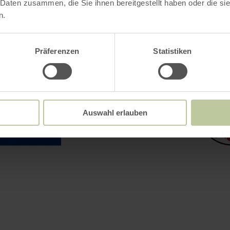
 Daten zusammen, die Sie ihnen bereitgestellt haben oder die s
n.
Präferenzen
Statistiken
Auswahl erlauben