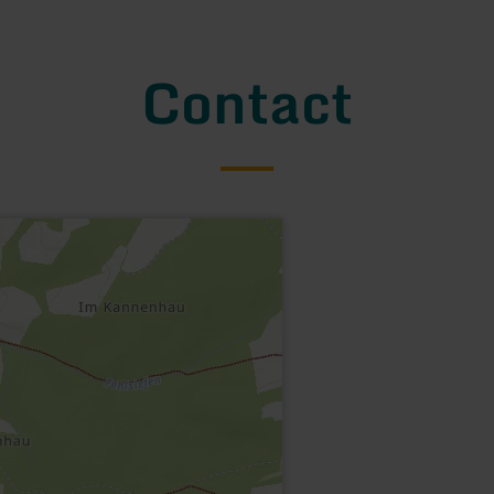
Contact