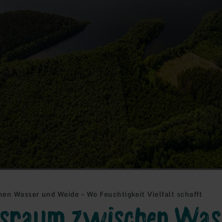
en Wasser und Weide – Wo Feuchtigkeit Vielfalt schafft
nsraum zwischen Was