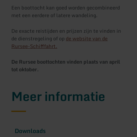
Een boottocht kan goed worden gecombineerd
met een eerdere of latere wandeling.
De exacte reistijden en prijzen zijn te vinden in
de dienstregeling of op
de website van de
Rursee-Schifffahrt.
De Rursee boottochten vinden plaats van april
tot oktober.
Meer informatie
Downloads