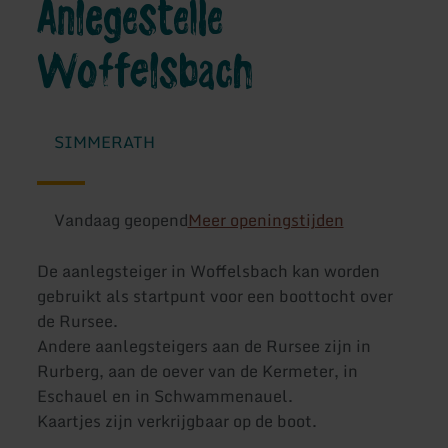
Anlegestelle
Woffelsbach
SIMMERATH
Vandaag geopend
Meer openingstijden
De aanlegsteiger in Woffelsbach kan worden
gebruikt als startpunt voor een boottocht over
de Rursee.
Andere aanlegsteigers aan de Rursee zijn in
Rurberg, aan de oever van de Kermeter, in
Eschauel en in Schwammenauel.
Kaartjes zijn verkrijgbaar op de boot.