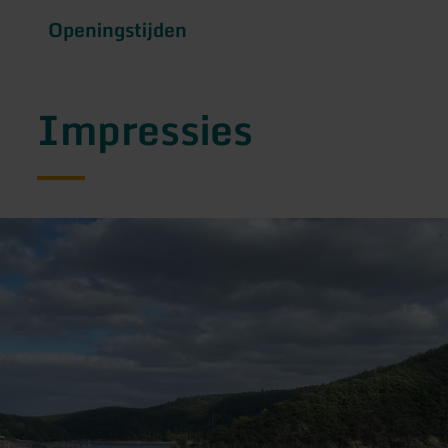
Openingstijden
Impressies