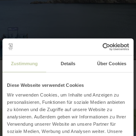
Zustimmung
Details
Über Cookies
Contact
Diese Webseite verwendet Cookies
Wir verwenden Cookies, um Inhalte und Anzeigen zu
personalisieren, Funktionen für soziale Medien anbieten
zu können und die Zugriffe auf unsere Website zu
analysieren. Außerdem geben wir Informationen zu Ihrer
Verwendung unserer Website an unsere Partner für
soziale Medien, Werbung und Analysen weiter. Unsere