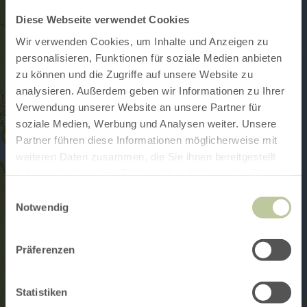
Diese Webseite verwendet Cookies
Wir verwenden Cookies, um Inhalte und Anzeigen zu
personalisieren, Funktionen für soziale Medien anbieten
zu können und die Zugriffe auf unsere Website zu
analysieren. Außerdem geben wir Informationen zu Ihrer
Verwendung unserer Website an unsere Partner für
soziale Medien, Werbung und Analysen weiter. Unsere
Partner führen diese Informationen möglicherweise mit
weiteren Daten zusammen, die Sie ihnen bereitgestellt
haben oder die sie im Rahmen Ihrer Nutzung der Dienste
gesammelt haben.
Einwilligungsauswahl
Notwendig
Präferenzen
Statistiken