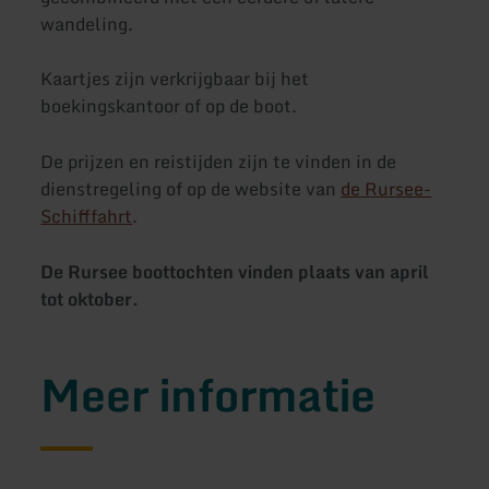
wandeling.
Kaartjes zijn verkrijgbaar bij het
boekingskantoor of op de boot.
De prijzen en reistijden zijn te vinden in de
dienstregeling of op de website van
de Rursee-
Schifffahrt
.
De Rursee boottochten vinden plaats van april
tot oktober.
Meer informatie