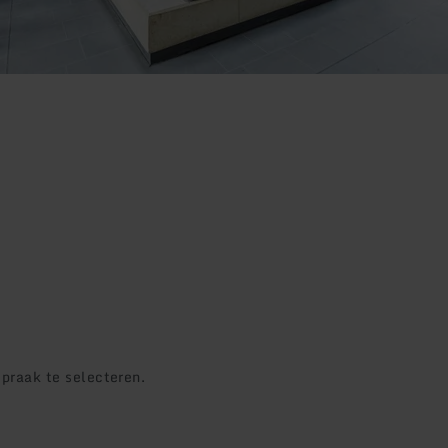
praak te selecteren.