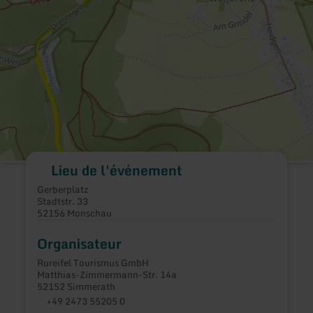
Lieu de l'événement
Gerberplatz
Stadtstr. 33
52156 Monschau
Organisateur
Rureifel Tourismus GmbH
Matthias-Zimmermann-Str. 14a
52152 Simmerath
+49 2473 55205 0