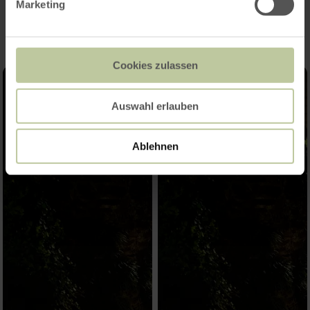
Impressions
Marketing
Cookies zulassen
Auswahl erlauben
Ablehnen