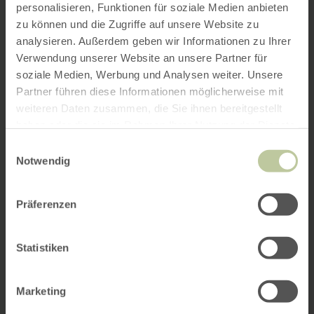
personalisieren, Funktionen für soziale Medien anbieten
zu können und die Zugriffe auf unsere Website zu
analysieren. Außerdem geben wir Informationen zu Ihrer
Verwendung unserer Website an unsere Partner für
soziale Medien, Werbung und Analysen weiter. Unsere
Partner führen diese Informationen möglicherweise mit
weiteren Daten zusammen, die Sie ihnen bereitgestellt
haben oder die sie im Rahmen Ihrer Nutzung der Dienste
gesammelt haben.
Einwilligungsauswahl
Notwendig
Präferenzen
Statistiken
Marketing