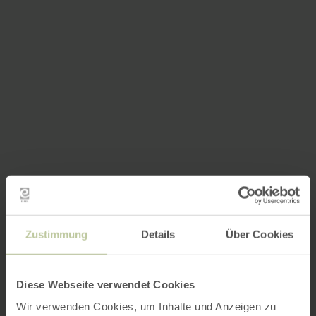
Zustimmung
Details
Über Cookies
Diese Webseite verwendet Cookies
Wir verwenden Cookies, um Inhalte und Anzeigen zu