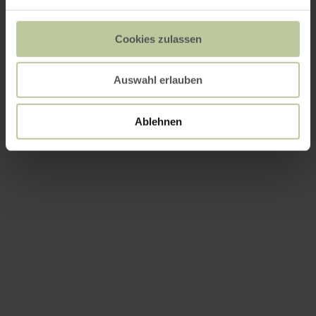
Cookies zulassen
Auswahl erlauben
Ablehnen