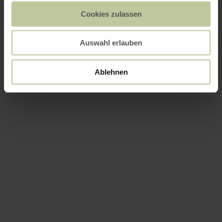
Cookies zulassen
Auswahl erlauben
Ablehnen