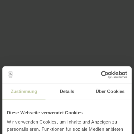
Zustimmung
Details
Über Cookies
Diese Webseite verwendet Cookies
Wir verwenden Cookies, um Inhalte und Anzeigen zu
personalisieren, Funktionen für soziale Medien anbieten