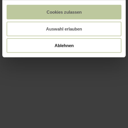
Cookies zulassen
Auswahl erlauben
Ablehnen