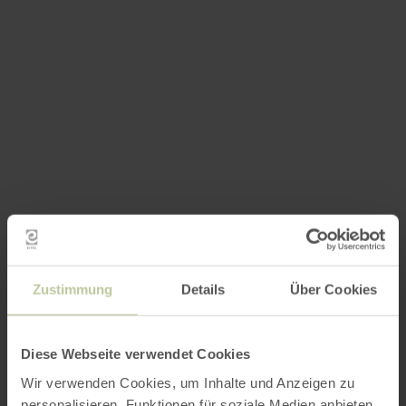
Zustimmung
Details
Über Cookies
Diese Webseite verwendet Cookies
Wir verwenden Cookies, um Inhalte und Anzeigen zu
personalisieren, Funktionen für soziale Medien anbieten