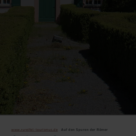
www.rureifel-tourismus.de
Auf den Spuren der Römer