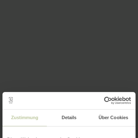
Zustimmung
Details
Über Cookies