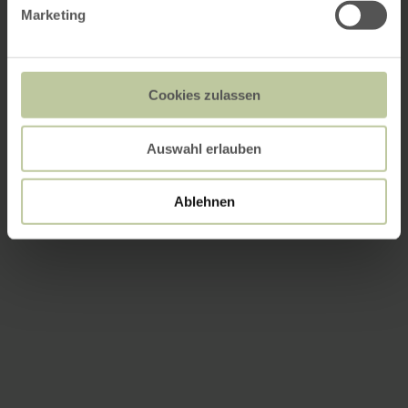
Marketing
Cookies zulassen
Auswahl erlauben
Ablehnen