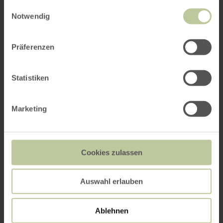
gesammelt haben.
Einwilligungsauswahl
Notwendig
Präferenzen
Statistiken
Marketing
Cookies zulassen
Auswahl erlauben
Ablehnen