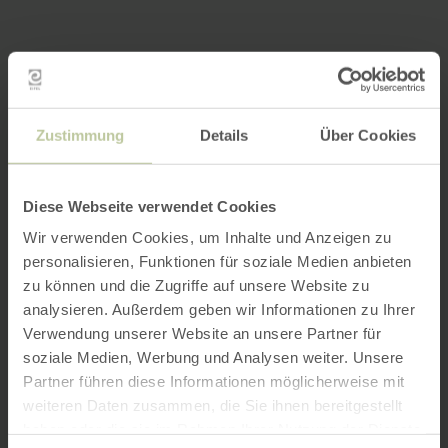
Zustimmung
Details
Über Cookies
Diese Webseite verwendet Cookies
Wir verwenden Cookies, um Inhalte und Anzeigen zu
personalisieren, Funktionen für soziale Medien anbieten
zu können und die Zugriffe auf unsere Website zu
analysieren. Außerdem geben wir Informationen zu Ihrer
Verwendung unserer Website an unsere Partner für
soziale Medien, Werbung und Analysen weiter. Unsere
Partner führen diese Informationen möglicherweise mit
weiteren Daten zusammen, die Sie ihnen bereitgestellt
haben oder die sie im Rahmen Ihrer Nutzung der Dienste