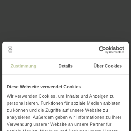
Zustimmung
Details
Über Cookies
Diese Webseite verwendet Cookies
Wir verwenden Cookies, um Inhalte und Anzeigen zu
personalisieren, Funktionen für soziale Medien anbieten
zu können und die Zugriffe auf unsere Website zu
analysieren. Außerdem geben wir Informationen zu Ihrer
Verwendung unserer Website an unsere Partner für
soziale Medien, Werbung und Analysen weiter. Unsere