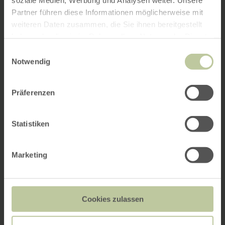
Partner führen diese Informationen möglicherweise mit
weiteren Daten zusammen, die Sie ihnen bereitgestellt
haben oder die sie im Rahmen Ihrer Nutzung der Dienste
gesammelt haben.
Einwilligungsauswahl
Notwendig
Präferenzen
Statistiken
Marketing
Cookies zulassen