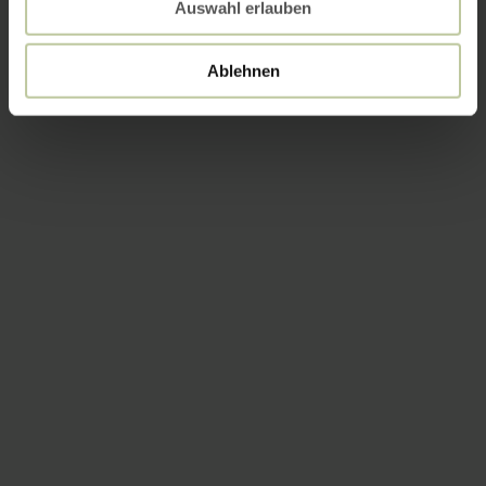
Auswahl erlauben
Ablehnen