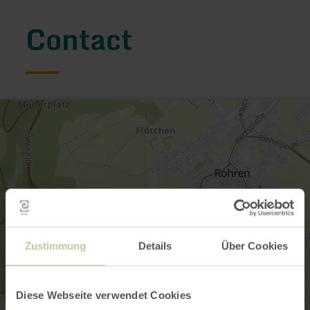
Contact
Zustimmung
Details
Über Cookies
Diese Webseite verwendet Cookies