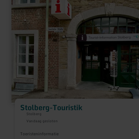
Stolberg-Touristik
Stolberg
Vandaag gesloten
Toeristeninformatie