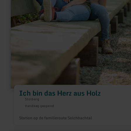
Ich bin das Herz aus Holz
Stolberg
Vandaag geopend
Station op de familieroute Solchbachtal