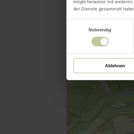
möglicherweise mit weiteren
der Dienste gesammelt habe
Einwilligungsauswahl
Notwendig
Ablehnen