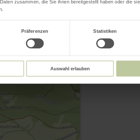
 Daten zusammen, die Sie ihnen bereitgestellt haben oder die s
n.
Contact
Präferenzen
Statistiken
Auswahl erlauben