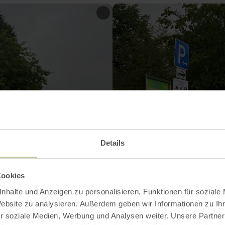
Details
Cookies
nhalte und Anzeigen zu personalisieren, Funktionen für soziale
Website zu analysieren. Außerdem geben wir Informationen zu I
r soziale Medien, Werbung und Analysen weiter. Unsere Partner