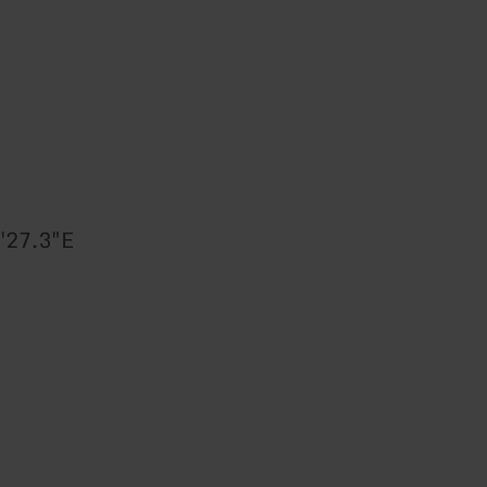
'27.3"E