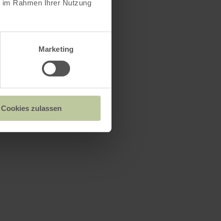
ie im Rahmen Ihrer Nutzung
Marketing
Cookies zulassen