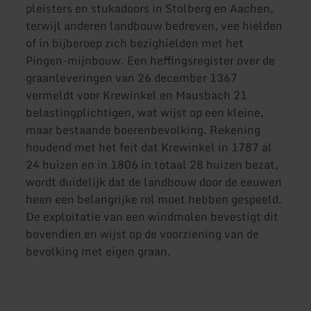
pleisters en stukadoors in Stolberg en Aachen,
terwijl anderen landbouw bedreven, vee hielden
of in bijberoep zich bezighielden met het
Pingen-mijnbouw. Een heffingsregister over de
graanleveringen van 26 december 1367
vermeldt voor Krewinkel en Mausbach 21
belastingplichtigen, wat wijst op een kleine,
maar bestaande boerenbevolking. Rekening
houdend met het feit dat Krewinkel in 1787 al
24 huizen en in 1806 in totaal 28 huizen bezat,
wordt duidelijk dat de landbouw door de eeuwen
heen een belangrijke rol moet hebben gespeeld.
De exploitatie van een windmolen bevestigt dit
bovendien en wijst op de voorziening van de
bevolking met eigen graan.