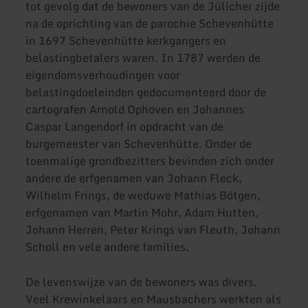
tot gevolg dat de bewoners van de Jülicher zijde
na de oprichting van de parochie Schevenhütte
in 1697 Schevenhütte kerkgangers en
belastingbetalers waren. In 1787 werden de
eigendomsverhoudingen voor
belastingdoeleinden gedocumenteerd door de
cartografen Arnold Ophoven en Johannes
Caspar Langendorf in opdracht van de
burgemeester van Schevenhütte. Onder de
toenmalige grondbezitters bevinden zich onder
andere de erfgenamen van Johann Fleck,
Wilhelm Frings, de weduwe Mathias Bötgen,
erfgenamen van Martin Mohr, Adam Hutten,
Johann Herren, Peter Krings van Fleuth, Johann
Scholl en vele andere families.
De levenswijze van de bewoners was divers.
Veel Krewinkelaars en Mausbachers werkten als