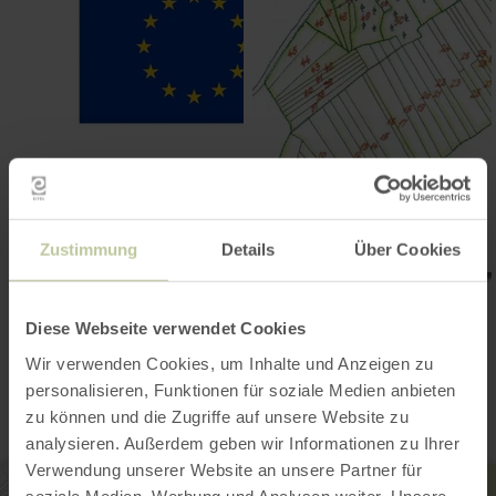
Zustimmung
Details
Über Cookies
Diese Webseite verwendet Cookies
Contact
Wir verwenden Cookies, um Inhalte und Anzeigen zu
personalisieren, Funktionen für soziale Medien anbieten
zu können und die Zugriffe auf unsere Website zu
analysieren. Außerdem geben wir Informationen zu Ihrer
Verwendung unserer Website an unsere Partner für
soziale Medien, Werbung und Analysen weiter. Unsere