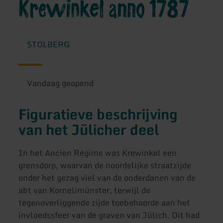
Krewinkel anno 1787
STOLBERG
Vandaag geopend
Figuratieve beschrijving
van het Jülicher deel
In het Ancien Régime was Krewinkel een
grensdorp, waarvan de noordelijke straatzijde
onder het gezag viel van de onderdanen van de
abt van Kornelimünster, terwijl de
tegenoverliggende zijde toebehoorde aan het
invloedssfeer van de graven van Jülich. Dit had