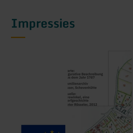
Impressies