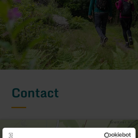
Contact