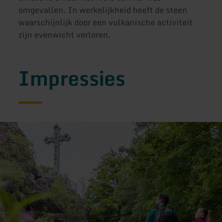
omgevallen. In werkelijkheid heeft de steen
waarschijnlijk door een vulkanische activiteit
zijn evenwicht verloren.
Impressies