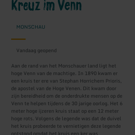
Kreuz im Venn
MONSCHAU
Vandaag geopend
Aan de rand van het Monschauer land ligt het
hoge Venn van de machtige. In 1890 kwam er
een kruis ter ere van Stephan Horrichem Prioris,
de apostel van de Hoge Venen. Dit kwam door
zijn bereidheid om de onderdrukte mensen op de
Venn te helpen tijdens de 30 jarige oorlog. Het 6
meter hoge ijzeren kruis staat op een 12 meter
hoge rots. Volgens de legende was dat de duivel
het kruis probeerde te vernietigen deze legende
ontstond omdat het kruis een ker was