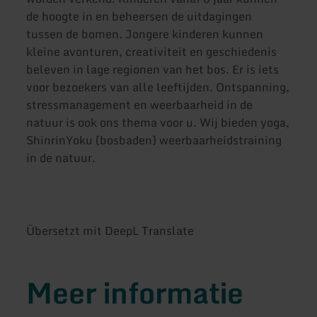
de hoogte in en beheersen de uitdagingen
tussen de bomen. Jongere kinderen kunnen
kleine avonturen, creativiteit en geschiedenis
beleven in lage regionen van het bos. Er is iets
voor bezoekers van alle leeftijden. Ontspanning,
stressmanagement en weerbaarheid in de
natuur is ook ons thema voor u. Wij bieden yoga,
ShinrinYoku (bosbaden) weerbaarheidstraining
in de natuur.
Übersetzt mit DeepL Translate
Meer informatie