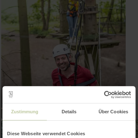
Zustimmung
Details
Über Cookies
Diese Webseite verwendet Cookies