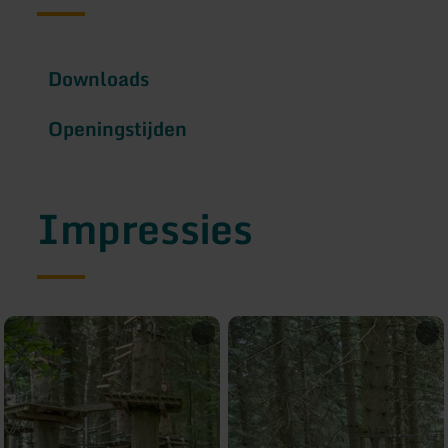
Downloads
Openingstijden
Impressies