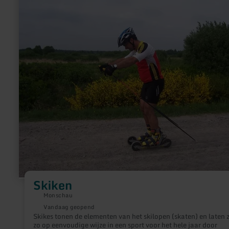
informatie
over:
Skiken
Skiken
Monschau
Vandaag geopend
Skikes tonen de elementen van het skilopen (skaten) en laten 
zo op eenvoudige wijze in een sport voor het hele jaar door