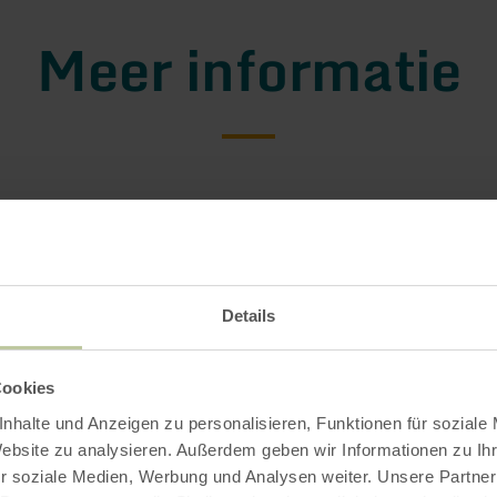
Meer informatie
gstijden
Details
Impressies
Cookies
nhalte und Anzeigen zu personalisieren, Funktionen für soziale
Website zu analysieren. Außerdem geben wir Informationen zu I
r soziale Medien, Werbung und Analysen weiter. Unsere Partner