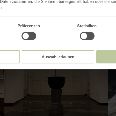
 Daten zusammen, die Sie ihnen bereitgestellt haben oder die s
n.
Präferenzen
Statistiken
Auswahl erlauben