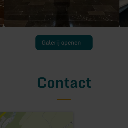
Galerij openen
Contact