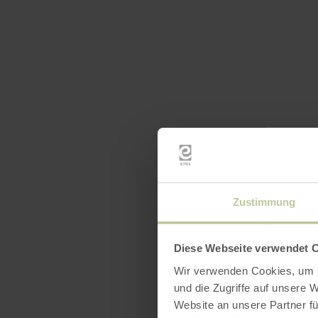
Openin
Zustimmung
Diese Webseite verwendet 
Wir verwenden Cookies, um I
und die Zugriffe auf unsere 
Website an unsere Partner fü