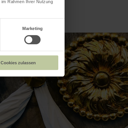
ie im Rahmen Ihrer Nutzung
Marketing
Cookies zulassen