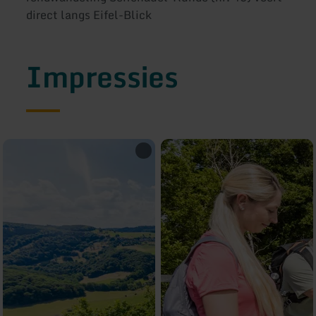
direct langs Eifel-Blick
Impressies