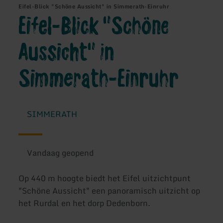
Eifel-Blick "Schöne Aussicht" in Simmerath-Einruhr
Eifel-Blick "Schöne
Aussicht" in
Simmerath-Einruhr
SIMMERATH
Vandaag geopend
Op 440 m hoogte biedt het Eifel uitzichtpunt
"Schöne Aussicht" een panoramisch uitzicht op
het Rurdal en het dorp Dedenborn.