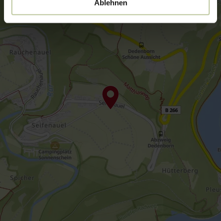
Ablehnen