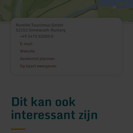
Rureifel Tourismus GmbH
52152 Simmerath-Rurberg
+49 2473 55205 0
E-mail
Website
Aankomst plannen
Op kaart weergeven
Dit kan ook
interessant zijn