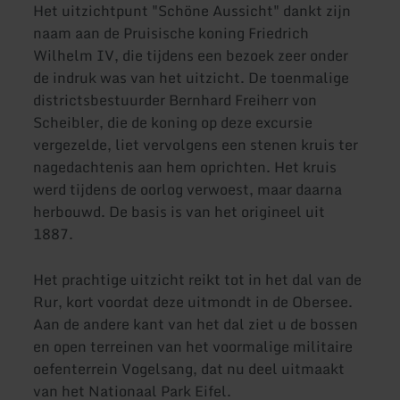
Het uitzichtpunt "Schöne Aussicht" dankt zijn
naam aan de Pruisische koning Friedrich
Wilhelm IV, die tijdens een bezoek zeer onder
de indruk was van het uitzicht. De toenmalige
districtsbestuurder Bernhard Freiherr von
Scheibler, die de koning op deze excursie
vergezelde, liet vervolgens een stenen kruis ter
nagedachtenis aan hem oprichten. Het kruis
werd tijdens de oorlog verwoest, maar daarna
herbouwd. De basis is van het origineel uit
1887.
Het prachtige uitzicht reikt tot in het dal van de
Rur, kort voordat deze uitmondt in de Obersee.
Aan de andere kant van het dal ziet u de bossen
en open terreinen van het voormalige militaire
oefenterrein Vogelsang, dat nu deel uitmaakt
van het Nationaal Park Eifel.