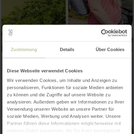
Zustimmung
Details
Über Cookies
Diese Webseite verwendet Cookies
Wir verwenden Cookies, um Inhalte und Anzeigen zu
personalisieren, Funktionen für soziale Medien anbieten
zu können und die Zugriffe auf unsere Website zu
analysieren. Außerdem geben wir Informationen zu Ihrer
Verwendung unserer Website an unsere Partner für
soziale Medien, Werbung und Analysen weiter. Unsere
Partner führen diese Informationen möglicherweise mit
weiteren Daten zusammen, die Sie ihnen bereitgestellt