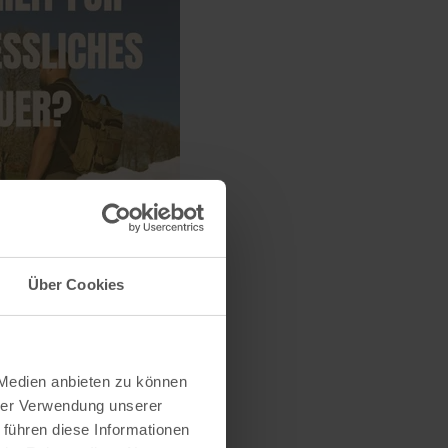
Über Cookies
 Medien anbieten zu können
hrer Verwendung unserer
 führen diese Informationen