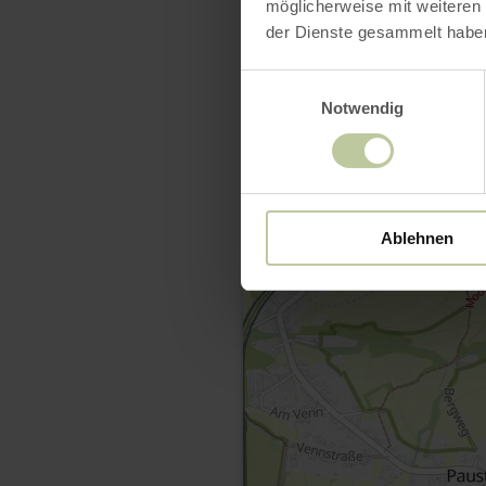
möglicherweise mit weiteren
der Dienste gesammelt habe
Einwilligungsauswahl
Notwendig
Ablehnen