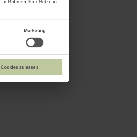
ie im Rahmen Ihrer Nutzung
Marketing
Cookies zulassen