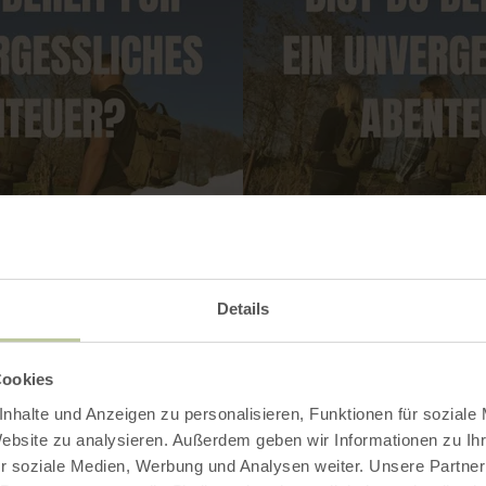
Details
Cookies
nhalte und Anzeigen zu personalisieren, Funktionen für soziale
Website zu analysieren. Außerdem geben wir Informationen zu I
r soziale Medien, Werbung und Analysen weiter. Unsere Partner