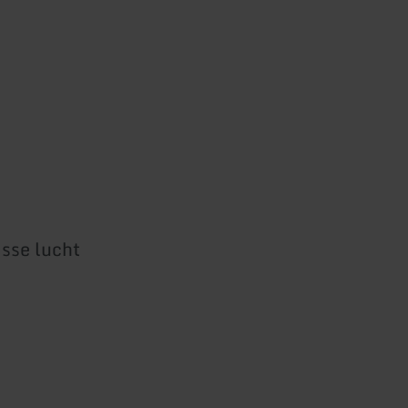
sse lucht