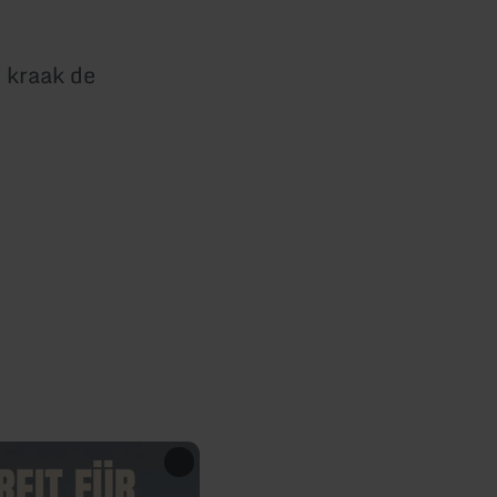
 kraak de