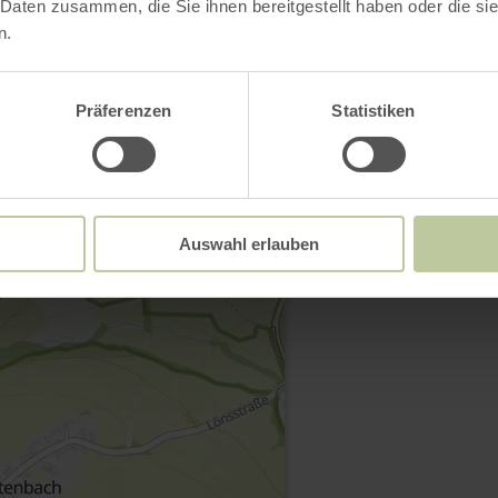
 Daten zusammen, die Sie ihnen bereitgestellt haben oder die s
n.
Präferenzen
Statistiken
Contact
Auswahl erlauben