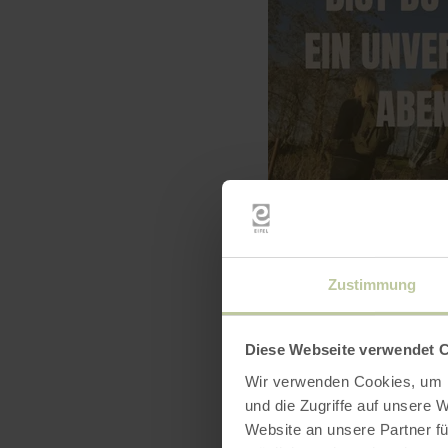
Zustimmung
Diese Webseite verwendet 
Wir verwenden Cookies, um I
und die Zugriffe auf unsere 
Website an unsere Partner fü