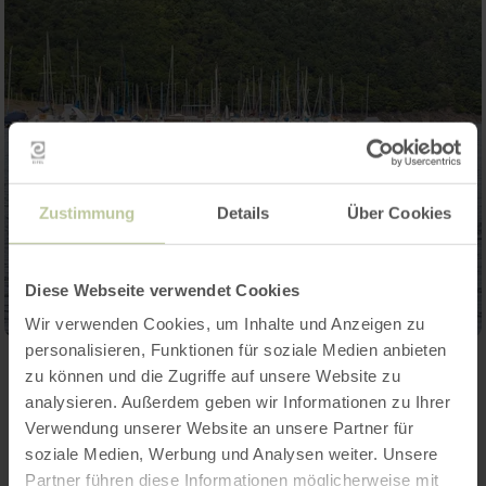
Zustimmung
Details
Über Cookies
Diese Webseite verwendet Cookies
Wir verwenden Cookies, um Inhalte und Anzeigen zu
personalisieren, Funktionen für soziale Medien anbieten
zu können und die Zugriffe auf unsere Website zu
Contact
analysieren. Außerdem geben wir Informationen zu Ihrer
Verwendung unserer Website an unsere Partner für
soziale Medien, Werbung und Analysen weiter. Unsere
Partner führen diese Informationen möglicherweise mit