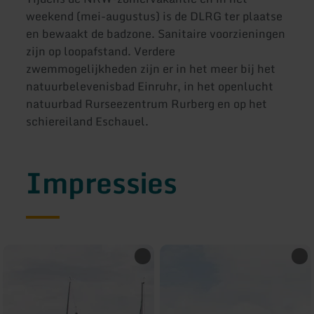
weekend (mei-augustus) is de DLRG ter plaatse
en bewaakt de badzone. Sanitaire voorzieningen
zijn op loopafstand. Verdere
zwemmogelijkheden zijn er in het meer bij het
natuurbelevenisbad Einruhr, in het openlucht
natuurbad Rurseezentrum Rurberg en op het
schiereiland Eschauel.
Impressies