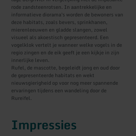
rode zandsteenrotsen. In aantrekkelijke en
informatieve diorama's worden de bewoners van
deze habitats, zoals bevers, sprinkhanen,
mierenleeuwen en gladde slangen, zowel
visueel als akoestisch gepresenteerd. Een
vogelklok vertelt je wanneer welke vogels in de
regio zingen en de eik geeft je een kijkje in zijn
innerlijke leven.
Rufel, de mascotte, begeleidt jong en oud door
de gepresenteerde habitats en wekt
nieuwsgierigheid op voor nog meer spannende
ervaringen tijdens een wandeling door de
Rureifel.
Impressies