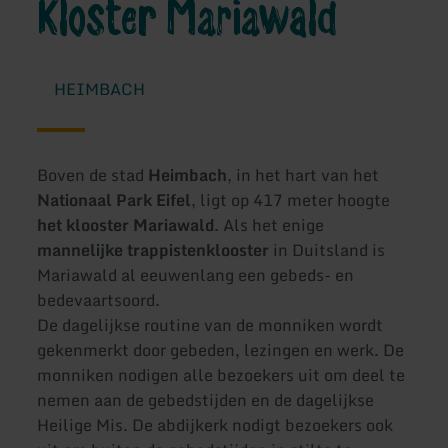
Kloster Mariawald
HEIMBACH
Boven de stad
Heimbach
, in het hart van het
Nationaal Park Eifel
, ligt op 417 meter hoogte
het klooster Mariawald
. Als het enige
mannelijke trappistenklooster
in Duitsland is
Mariawald al eeuwenlang een gebeds- en
bedevaartsoord.
De dagelijkse routine van de monniken wordt
gekenmerkt door gebeden, lezingen en werk. De
monniken nodigen alle bezoekers uit om deel te
nemen aan de gebedstijden en de dagelijkse
Heilige Mis. De abdijkerk nodigt bezoekers ook