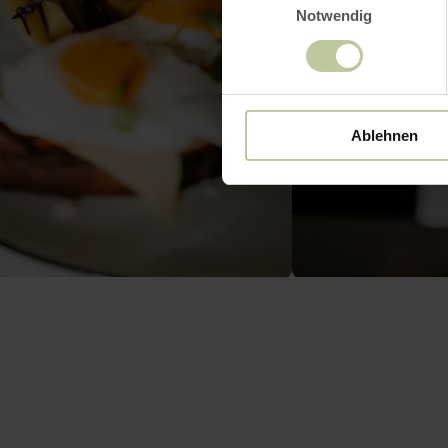
Notwendig
Ablehnen