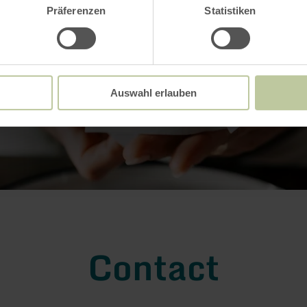
Präferenzen
Statistiken
Auswahl erlauben
Contact