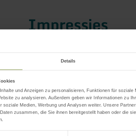
Impressies
Details
Cookies
nhalte und Anzeigen zu personalisieren, Funktionen für soziale
Website zu analysieren. Außerdem geben wir Informationen zu I
r soziale Medien, Werbung und Analysen weiter. Unsere Partner
 Daten zusammen, die Sie ihnen bereitgestellt haben oder die s
n.