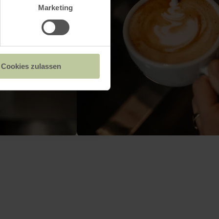
Marketing
Cookies zulassen