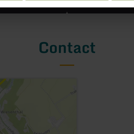
Contact