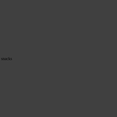
e snacks