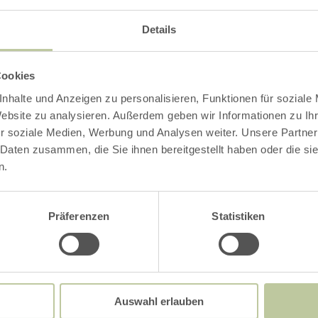
Details
Cookies
nhalte und Anzeigen zu personalisieren, Funktionen für soziale
Website zu analysieren. Außerdem geben wir Informationen zu I
r soziale Medien, Werbung und Analysen weiter. Unsere Partner
 Daten zusammen, die Sie ihnen bereitgestellt haben oder die s
n.
Präferenzen
Statistiken
Auswahl erlauben