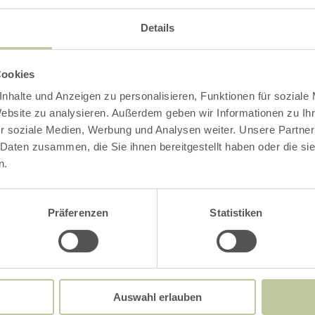
Impressies
Details
Cookies
nhalte und Anzeigen zu personalisieren, Funktionen für soziale
Website zu analysieren. Außerdem geben wir Informationen zu I
r soziale Medien, Werbung und Analysen weiter. Unsere Partner
 Daten zusammen, die Sie ihnen bereitgestellt haben oder die s
n.
Präferenzen
Statistiken
Auswahl erlauben