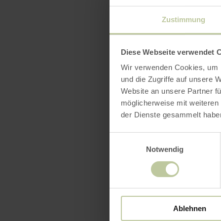
Zustimmung
Diese Webseite verwendet 
Wir verwenden Cookies, um I
und die Zugriffe auf unsere 
Website an unsere Partner fü
möglicherweise mit weiteren
der Dienste gesammelt habe
Einwilligungsauswahl
Notwendig
Ablehnen