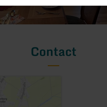
Contact