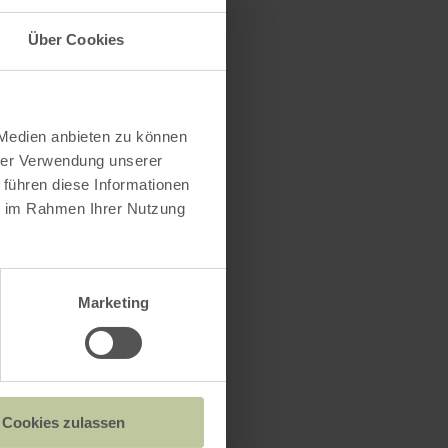
Über Cookies
 Medien anbieten zu können
hrer Verwendung unserer
 führen diese Informationen
ie im Rahmen Ihrer Nutzung
Marketing
Cookies zulassen