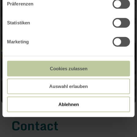
Präferenzen
Statistiken
Marketing
Cookies zulassen
Auswahl erlauben
Ablehnen
Contact