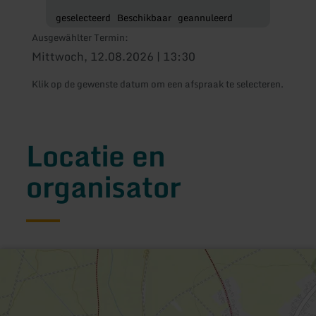
geselecteerd
Beschikbaar
geannuleerd
Ausgewählter Termin:
Mittwoch, 12.08.2026 | 13:30
Klik op de gewenste datum om een afspraak te selecteren.
Locatie en
organisator