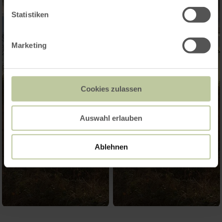
Statistiken
Marketing
Cookies zulassen
Auswahl erlauben
Ablehnen