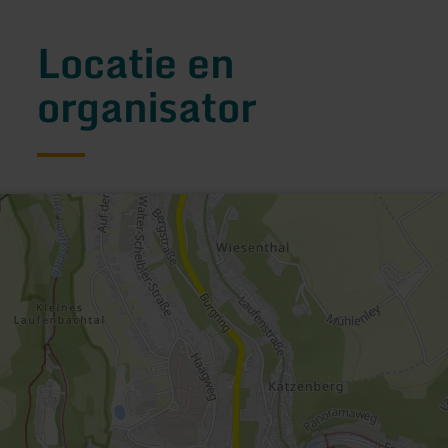
Locatie en
organisator