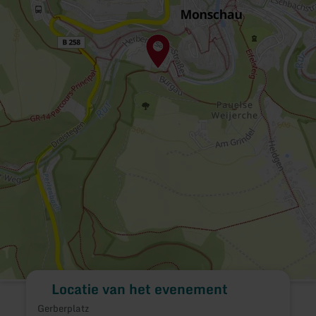
Locatie van het evenement
Gerberplatz