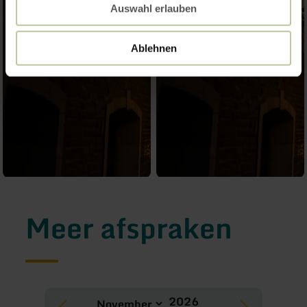
Auswahl erlauben
Ablehnen
Meer afspraken