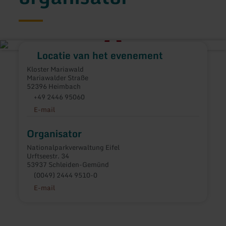
Locatie van het evenement
Kloster Mariawald
Mariawalder Straße
52396 Heimbach
+49 2446 95060
E-mail
Organisator
Nationalparkverwaltung Eifel
Urftseestr. 34
53937 Schleiden-Gemünd
(0049) 2444 9510-0
E-mail