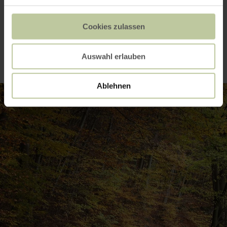
Impressies
Cookies zulassen
Auswahl erlauben
Ablehnen