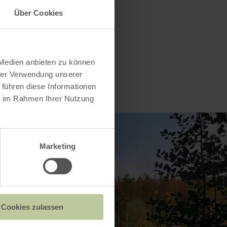
Über Cookies
 Medien anbieten zu können
hrer Verwendung unserer
 führen diese Informationen
ie im Rahmen Ihrer Nutzung
Marketing
Cookies zulassen