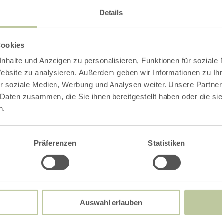
Details
Impressies
Cookies
nhalte und Anzeigen zu personalisieren, Funktionen für soziale
Website zu analysieren. Außerdem geben wir Informationen zu I
r soziale Medien, Werbung und Analysen weiter. Unsere Partner
 Daten zusammen, die Sie ihnen bereitgestellt haben oder die s
n.
Präferenzen
Statistiken
Auswahl erlauben