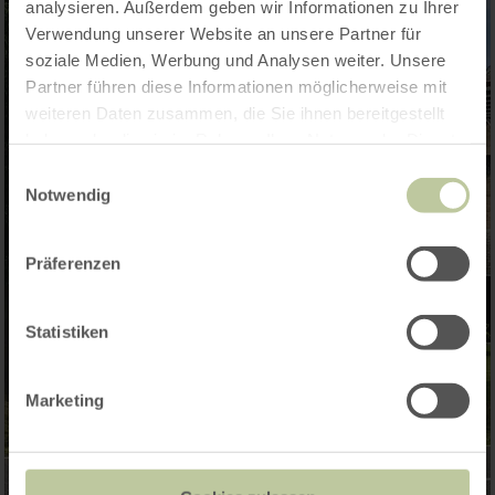
analysieren. Außerdem geben wir Informationen zu Ihrer
Verwendung unserer Website an unsere Partner für
soziale Medien, Werbung und Analysen weiter. Unsere
Partner führen diese Informationen möglicherweise mit
weiteren Daten zusammen, die Sie ihnen bereitgestellt
haben oder die sie im Rahmen Ihrer Nutzung der Dienste
gesammelt haben.
Einwilligungsauswahl
Notwendig
Präferenzen
Statistiken
Marketing