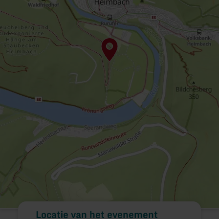
Locatie van het evenement