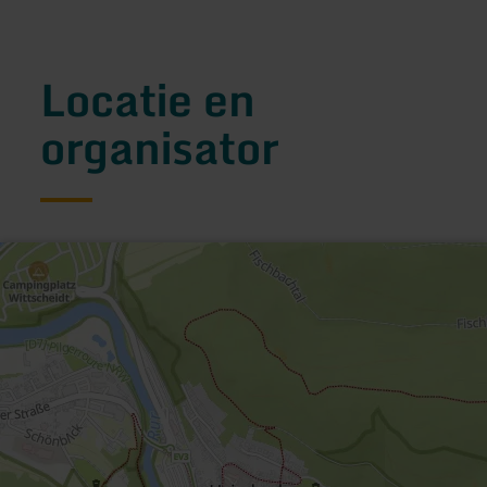
Locatie en
organisator