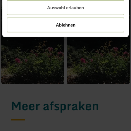
Auswahl erlauben
Ablehnen
Meer afspraken