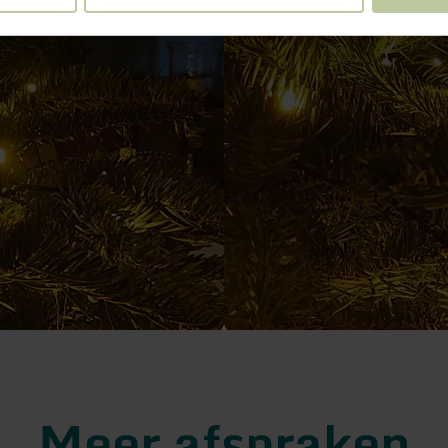
Meer afspraken