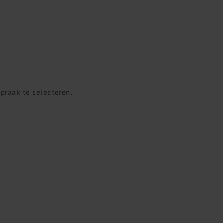
praak te selecteren.