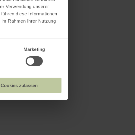
hrer Verwendung unserer
 führen diese Informationen
ie im Rahmen Ihrer Nutzung
Marketing
Cookies zulassen