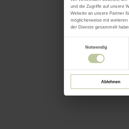
und die Zugriffe auf unsere 
Website an unsere Partner fü
möglicherweise mit weiteren
der Dienste gesammelt habe
Einwilligungsauswahl
Notwendig
Ablehnen