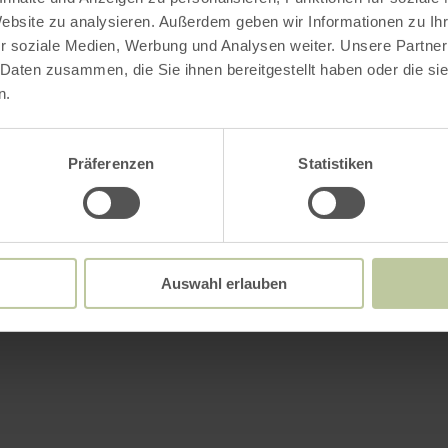
Website zu analysieren. Außerdem geben wir Informationen zu I
r soziale Medien, Werbung und Analysen weiter. Unsere Partner
 Daten zusammen, die Sie ihnen bereitgestellt haben oder die s
n.
Präferenzen
Statistiken
Auswahl erlauben