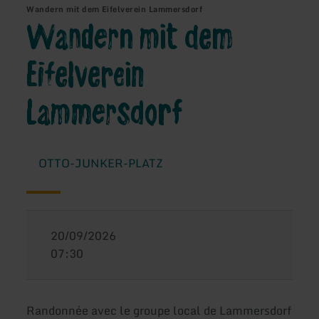
Wandern mit dem Eifelverein Lammersdorf
Wandern mit dem
Eifelverein
Lammersdorf
OTTO-JUNKER-PLATZ
20/09/2026
07:30
Randonnée avec le groupe local de Lammersdorf