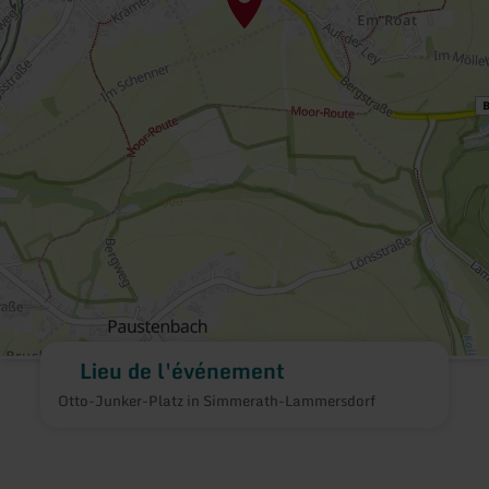
Lieu de l'événement
Otto-Junker-Platz in Simmerath-Lammersdorf