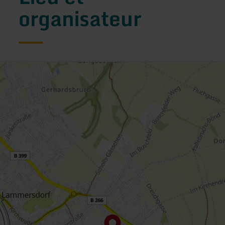
organisateur