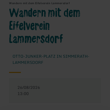
Wandern mit dem Eifelverein Lammersdorf
Wandern mit dem
Eifelverein
Lammersdorf
OTTO-JUNKER-PLATZ IN SIMMERATH-
LAMMERSDORF
26/08/2026
13:00