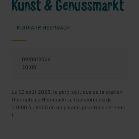
Kunst & Genussmarkt
KURPARK HEIMBACH
09/08/2026
10:00
Le 10 août 2025, le parc idyllique de la station
thermale de Heimbach se transformera de
11h00 à 18h00 en un paradis pour tous les sens
!