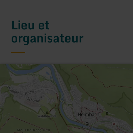
Lieu et
organisateur