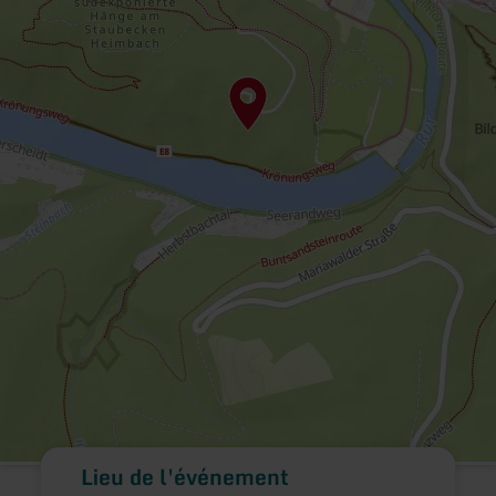
Lieu de l'événement