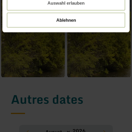
Auswahl erlauben
Ablehnen
Autres dates