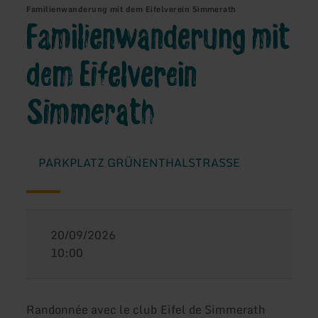
Familienwanderung mit dem Eifelverein Simmerath
Familienwanderung mit
dem Eifelverein
Simmerath
PARKPLATZ GRÜNENTHALSTRASSE
20/09/2026
10:00
Randonnée avec le club Eifel de Simmerath