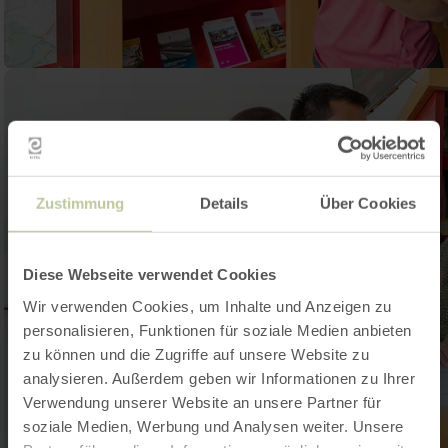
Zustimmung
Details
Über Cookies
Diese Webseite verwendet Cookies
Wir verwenden Cookies, um Inhalte und Anzeigen zu
personalisieren, Funktionen für soziale Medien anbieten
zu können und die Zugriffe auf unsere Website zu
analysieren. Außerdem geben wir Informationen zu Ihrer
Verwendung unserer Website an unsere Partner für
soziale Medien, Werbung und Analysen weiter. Unsere