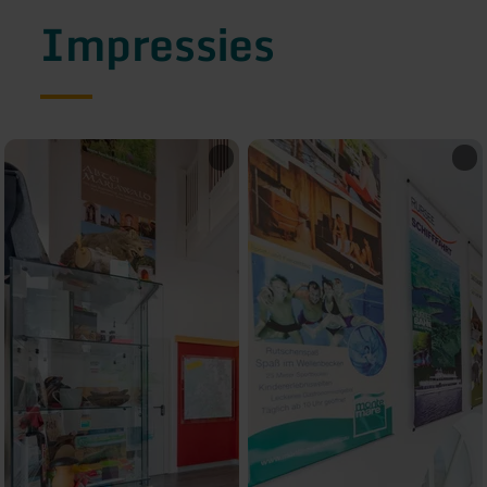
Impressies