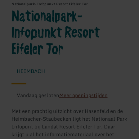
Nationalpark-Infopunkt Resort Eifeler Tor
Nationalpark-
Infopunkt Resort
Eifeler Tor
HEIMBACH
Vandaag gesloten
Meer openingstijden
Met een prachtig uitzicht over Hasenfeld en de
Heimbacher-Staubecken ligt het Nationaal Park
Infopunt bij Landal Resort Eifeler Tor. Daar
krijgt u al het informatiemateriaal over het