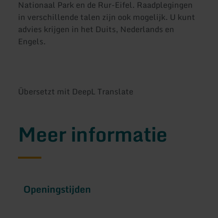
Nationaal Park en de Rur-Eifel. Raadplegingen
in verschillende talen zijn ook mogelijk. U kunt
advies krijgen in het Duits, Nederlands en
Engels.
Übersetzt mit DeepL Translate
Meer informatie
Openingstijden