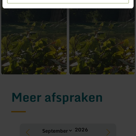
Meer afspraken