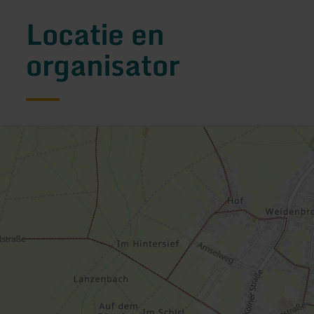
Locatie en
organisator