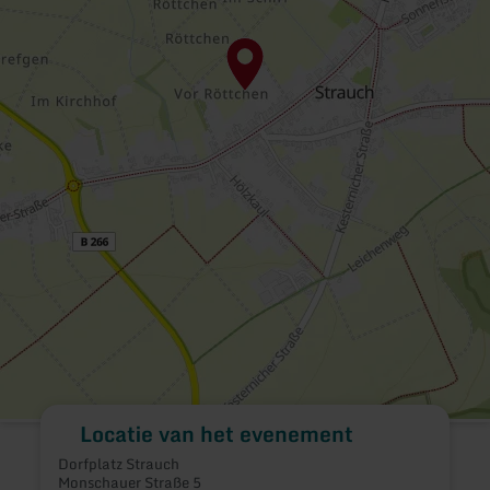
Locatie van het evenement
Dorfplatz Strauch
Monschauer Straße 5