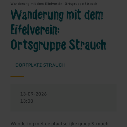
Wanderung mit dem Eifelverein: Ortsgruppe Strauch
Wanderung mit dem
Eifelverein:
Ortsgruppe Strauch
DORFPLATZ STRAUCH
13-09-2026
13:00
Wandeling met de plaatselijke groep Strauch