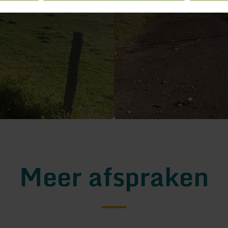
Meer afspraken