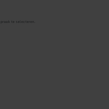
praak te selecteren.