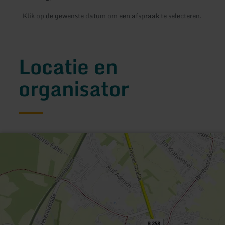
Klik op de gewenste datum om een afspraak te selecteren.
Locatie en
organisator