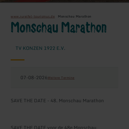
www.rureifel-tourismus.de
Monschau Marathon
Monschau Marathon
TV KONZEN 1922 E.V.
07-08-2026
Weitere Termine
SAVE THE DATE - 48. Monschau Marathon
SAVE THE DATE voor de 48e Monschau