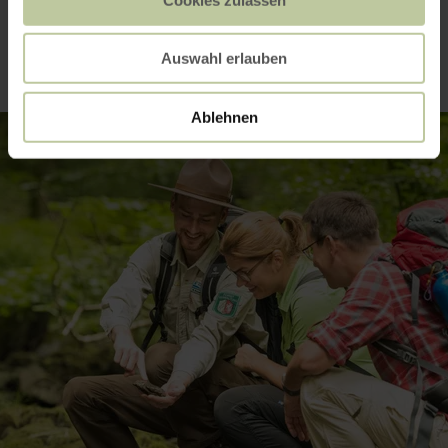
Impressies
Auswahl erlauben
Ablehnen