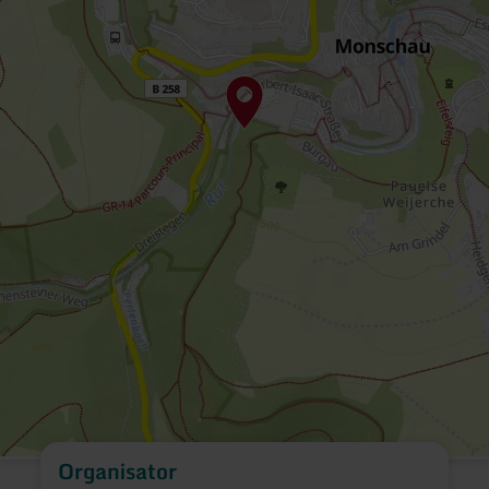
Organisator