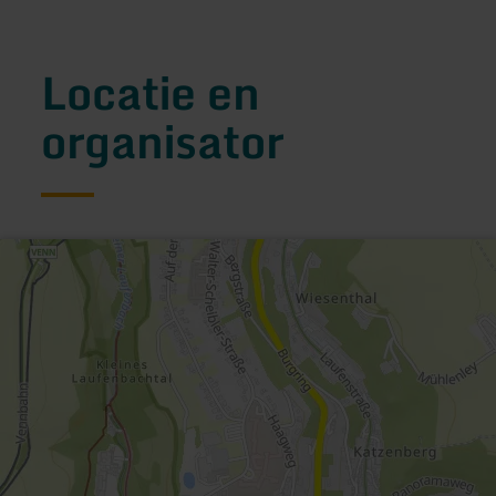
Locatie en
organisator