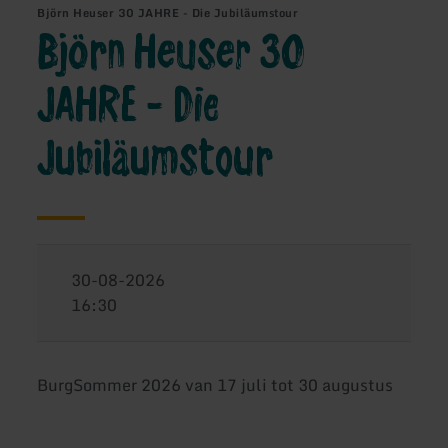
Björn Heuser 30 JAHRE - Die Jubiläumstour
Björn Heuser 30
JAHRE - Die
Jubiläumstour
30-08-2026
16:30
BurgSommer 2026 van 17 juli tot 30 augustus